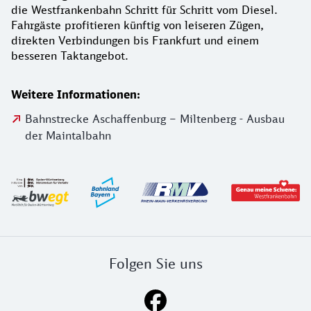
die Westfrankenbahn Schritt für Schritt vom Diesel.
Fahrgäste profitieren künftig von leiseren Zügen,
direkten Verbindungen bis Frankfurt und einem
besseren Taktangebot.
Weitere Informationen:
Bahnstrecke Aschaffenburg – Miltenberg - Ausbau
der Maintalbahn
Logos der Aufgabenträger und Westfranke
Folgen Sie uns