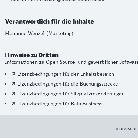
Verantwortlich für die Inhalte
Marianne Wenzel (Marketing)
Hinweise zu Dritten
Informationen zu Open-Source- und gewerblicher Software,
Lizenzbedingungen für den Inhaltsbereich
Lizenzbedingungen für die Buchungsstrecke
Lizenzbedingungen für Sitzplatzreservierungen
Lizenzbedingungen für BahnBusiness
Impressum