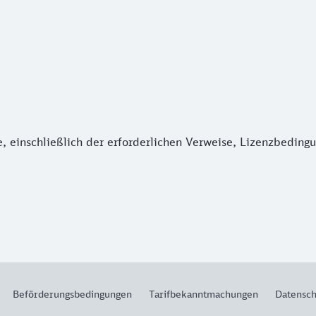
 einschließlich der erforderlichen Verweise, Lizenzbedingu
Beförderungsbedingungen
Tarifbekanntmachungen
Datensch