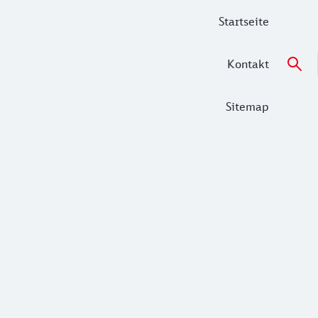
Startseite
Kontakt
Sitemap