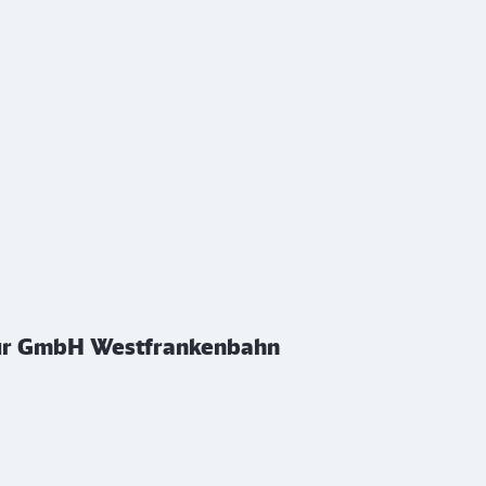
tur GmbH Westfrankenbahn