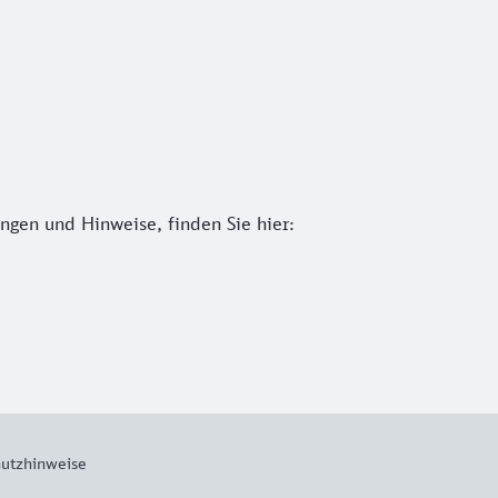
ngen und Hinweise, finden Sie hier:
utzhinweise