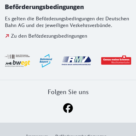
Beförderungsbedingungen
Es gelten die Beförderungsbedingungen der Deutschen
Bahn AG und der jeweiligen Verkehrsverbünde.
Zu den Beförderungsbedingungen
Logos der Aufgabenträger und Westfranke
Folgen Sie uns