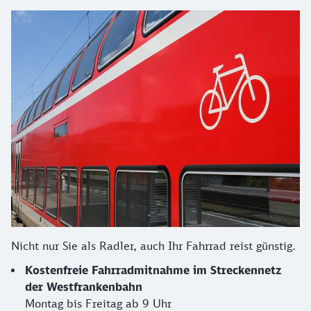
Nicht nur Sie als Radler, auch Ihr Fahrrad reist günstig.
Kostenfreie Fahrradmitnahme im Streckennetz
der Westfrankenbahn
Montag bis Freitag ab 9 Uhr