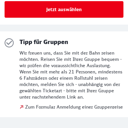
Jetzt auswählen
Tipp für Gruppen
Wir freuen uns, dass Sie mit der Bahn reisen
möchten. Reisen Sie mit Ihrer Gruppe bequem -
wir prüfen die voraussichtliche Auslastung.
Wenn Sie mit mehr als 21 Personen, mindestens
6 Fahrrädern oder einem Rollstuhl reisen
möchten, melden Sie sich - unabhängig von der
gewählten Ticketart - bitte mit Ihrer Gruppe
unter nachstehendem Link an.
Zum Formular Anmeldung einer Gruppenreise