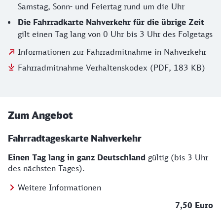
Samstag, Sonn- und Feiertag rund um die Uhr
Die Fahrradkarte Nahverkehr für die übrige Zeit
gilt einen Tag lang von 0 Uhr bis 3 Uhr des Folgetags
Informationen zur Fahrradmitnahme in Nahverkehr
Fahrradmitnahme Verhaltenskodex (PDF, 183 KB)
Zum Angebot
Fahrradtageskarte Nahverkehr
Einen Tag lang in ganz Deutschland
gültig (bis 3 Uhr
des nächsten Tages).
Weitere Informationen
7,50 Euro