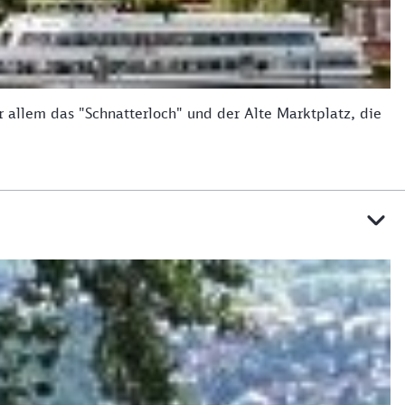
r allem das "Schnatterloch" und der Alte Marktplatz, die