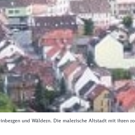
Weinbergen und Wäldern. Die malerische Altstadt mit ihren