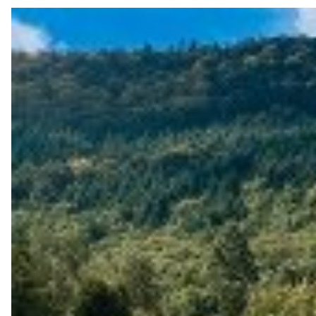
Miltenberg