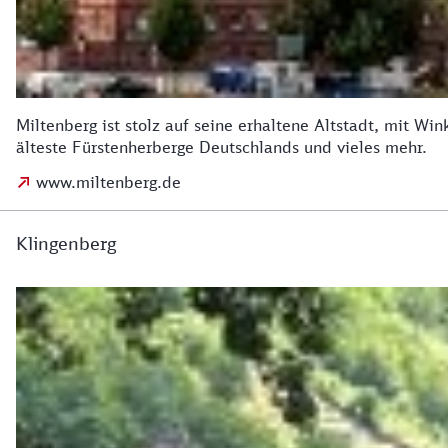
Miltenberg ist stolz auf seine erhaltene Altstadt, mit Wi
älteste Fürstenherberge Deutschlands und vieles mehr.
www.miltenberg.de
Klingenberg
Klingenberg