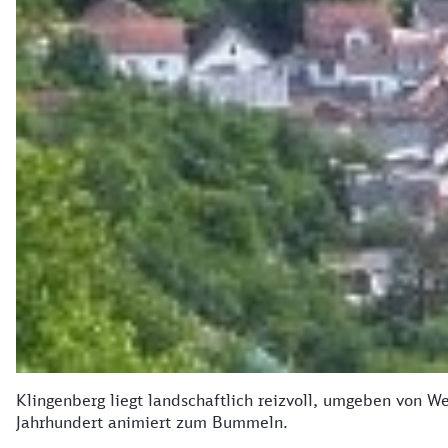
Klingenberg liegt landschaftlich reizvoll, umgeben von 
Jahrhundert animiert zum Bummeln.