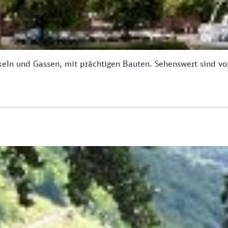
nkeln und Gassen, mit prächtigen Bauten. Sehenswert sind vo