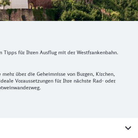
n Tipps für Ihren Ausflug mit der Westfrankenbahn.
ie mehr über die Geheimnisse von Burgen, Kirchen,
ideale Voraussetzungen für Ihre nächste Rad- oder
Rotweinwanderweg.